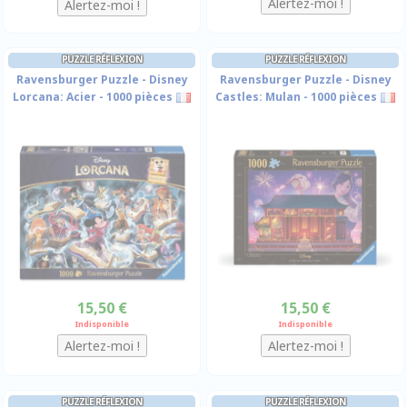
PUZZLE RÉFLEXION
PUZZLE RÉFLEXION
Ravensburger Puzzle - Disney
Ravensburger Puzzle - Disney
Lorcana: Acier - 1000 pièces
Castles: Mulan - 1000 pièces
15,50 €
15,50 €
Indisponible
Indisponible
PUZZLE RÉFLEXION
PUZZLE RÉFLEXION