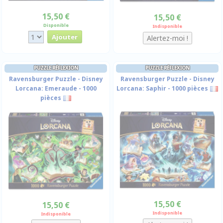
15,50 €
15,50 €
Disponible
Indisponible
PUZZLE RÉFLEXION
PUZZLE RÉFLEXION
Ravensburger Puzzle - Disney
Ravensburger Puzzle - Disney
Lorcana: Emeraude - 1000
Lorcana: Saphir - 1000 pièces
pièces
15,50 €
15,50 €
Indisponible
Indisponible