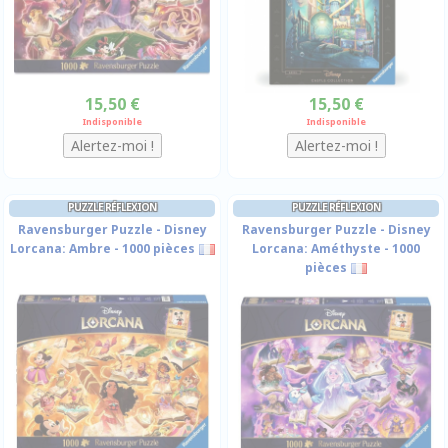
15,50 €
15,50 €
Indisponible
Indisponible
PUZZLE RÉFLEXION
PUZZLE RÉFLEXION
Ravensburger Puzzle - Disney
Ravensburger Puzzle - Disney
Lorcana: Ambre - 1000 pièces
Lorcana: Améthyste - 1000
pièces