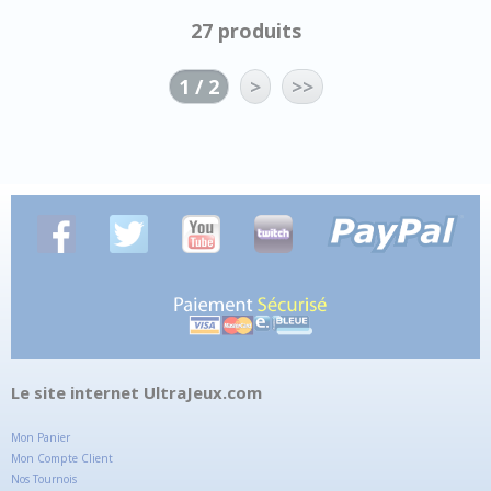
27 produits
1 / 2
>
>>
Le site internet UltraJeux.com
Mon Panier
Mon Compte Client
Nos Tournois