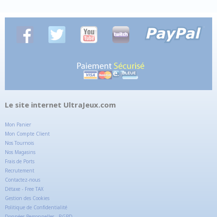
Le site internet UltraJeux.com
Mon Panier
Mon Compte Client
Nos Tournois
Nos Magasins
Frais de Ports
Recrutement
Contactez-nous
Détaxe - Free TAX
Gestion des Cookies
Politique de Confidentialité
Données Personnelles - RGPD