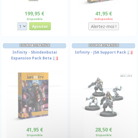
199,95 €
41,95 €
Disponible
Indisponible
FIGURINE STRATÉGIE
FIGURINE STRATÉGIE
Infinity - Shindenbutai
Infinity - JSA Support Pack
Expansion Pack Beta
41,95 €
28,50 €
Disponible
Disponible