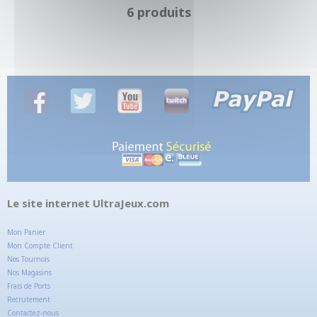
6 produits
Le site internet UltraJeux.com
Mon Panier
Mon Compte Client
Nos Tournois
Nos Magasins
Frais de Ports
Recrutement
Contactez-nous