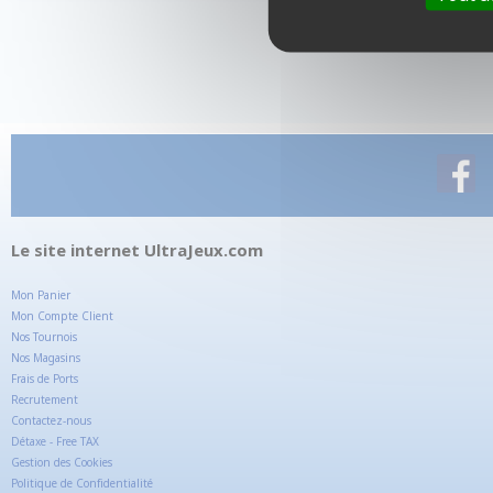
Le site internet UltraJeux.com
Mon Panier
Mon Compte Client
Nos Tournois
Nos Magasins
Frais de Ports
Recrutement
Contactez-nous
Détaxe - Free TAX
Gestion des Cookies
Politique de Confidentialité