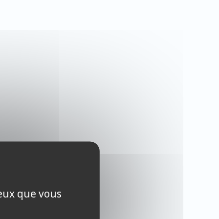
ceux que vous