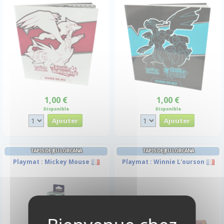
1,00 €
1,00 €
Disponible
Disponible
TAPIS DE JEU LORCANA
TAPIS DE JEU LORCANA
Playmat : Mickey Mouse
Playmat : Winnie L'ourson