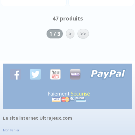
47 produits
1 / 3
>
>>
Le site internet UltraJeux.com
Mon Panier