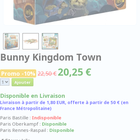
Bunny Kingdom Town
20,25 €
Promo -10%
22,50 €
Disponible en Livraison
Livraison à partir de 1,80 EUR, offerte à partir de 50 € (en
France Métropolitaine)
Paris Bastille :
Indisponible
Paris Oberkampf :
Disponible
Paris Rennes-Raspail :
Disponible