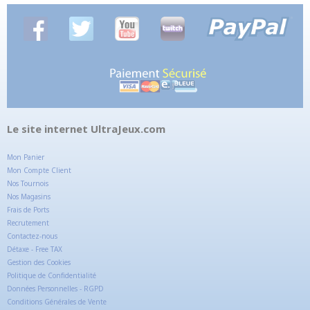
Le site internet UltraJeux.com
Mon Panier
Mon Compte Client
Nos Tournois
Nos Magasins
Frais de Ports
Recrutement
Contactez-nous
Détaxe - Free TAX
Gestion des Cookies
Politique de Confidentialité
Données Personnelles - RGPD
Conditions Générales de Vente