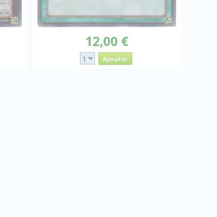
12,00 €