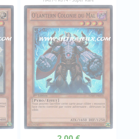
2,00 €