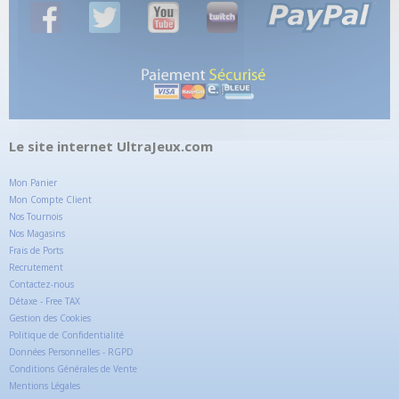
Le site internet UltraJeux.com
Mon Panier
Mon Compte Client
Nos Tournois
Nos Magasins
Frais de Ports
Recrutement
Contactez-nous
Détaxe - Free TAX
Gestion des Cookies
Politique de Confidentialité
Données Personnelles - RGPD
Conditions Générales de Vente
Mentions Légales