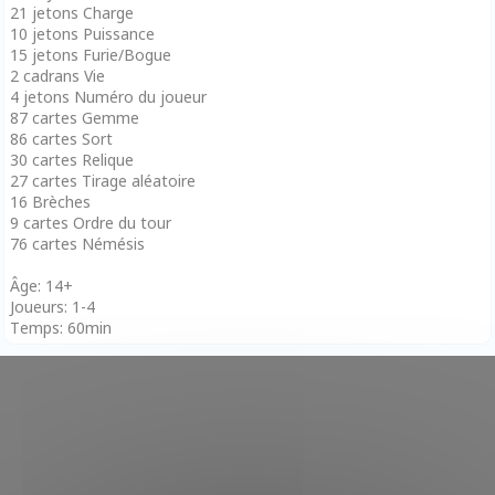
21 jetons Charge
10 jetons Puissance
15 jetons Furie/Bogue
2 cadrans Vie
4 jetons Numéro du joueur
87 cartes Gemme
86 cartes Sort
30 cartes Relique
27 cartes Tirage aléatoire
16 Brèches
9 cartes Ordre du tour
76 cartes Némésis
Âge: 14+
Joueurs: 1-4
Temps: 60min