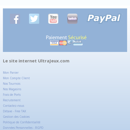
Le site internet UltraJeux.com
Mon Panier
Mon Compte Client
Nos Tournois
Nos Magasins
Frais de Ports
Recrutement
Contactez-nous
Détaxe - Free TAX
Gestion des Cookies
Politique de Confidentialité
Données Personnelles - RGPD