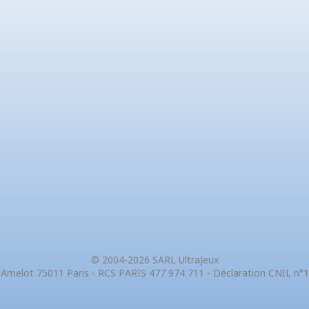
© 2004-2026 SARL UltraJeux
 Amelot 75011 Paris - RCS PARIS 477 974 711 - Déclaration CNIL n°