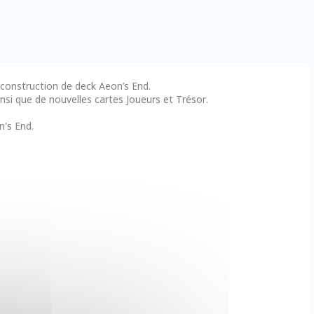
 construction de deck Aeon’s End.
si que de nouvelles cartes Joueurs et Trésor.
's End.