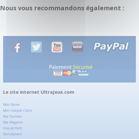
Nous vous recommandons également :
Le site internet UltraJeux.com
Mon Panier
Mon Compte Client
Nos Tournois
Nos Magasins
Frais de Ports
Recrutement