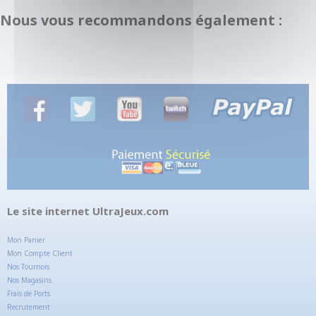
Nous vous recommandons également :
Le site internet UltraJeux.com
Mon Panier
Mon Compte Client
Nos Tournois
Nos Magasins
Frais de Ports
Recrutement