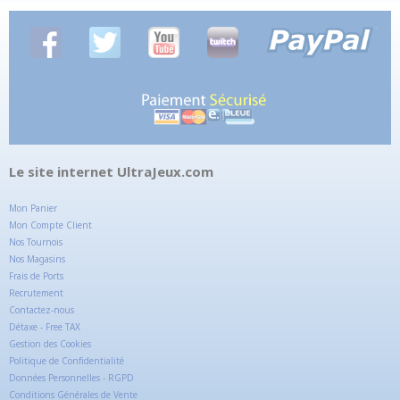
Le site internet UltraJeux.com
Mon Panier
Mon Compte Client
Nos Tournois
Nos Magasins
Frais de Ports
Recrutement
Contactez-nous
Détaxe - Free TAX
Gestion des Cookies
Politique de Confidentialité
Données Personnelles - RGPD
Conditions Générales de Vente