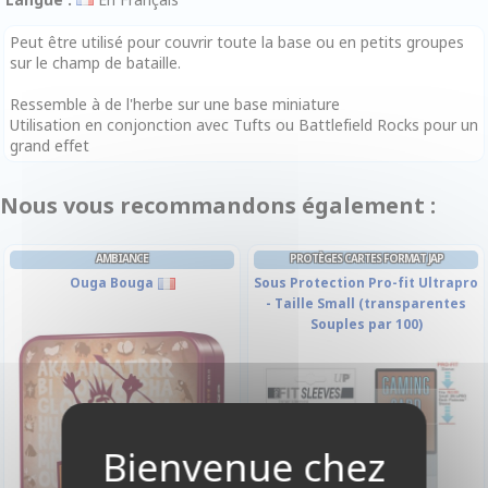
Peut être utilisé pour couvrir toute la base ou en petits groupes
sur le champ de bataille.
Ressemble à de l'herbe sur une base miniature
Utilisation en conjonction avec Tufts ou Battlefield Rocks pour un
grand effet
Nous vous recommandons également :
AMBIANCE
PROTÈGES CARTES FORMAT JAP
Ouga Bouga
Sous Protection Pro-fit Ultrapro
- Taille Small (transparentes
Souples par 100)