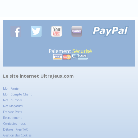
Le site internet UltraJeux.com
Mon Panier
Mon Compte Client
Nos Tournois
Nos Magasins
Frais de Ports
Recrutement
Contactez-nous
Détaxe - Free TAX
Gestion des Cookies