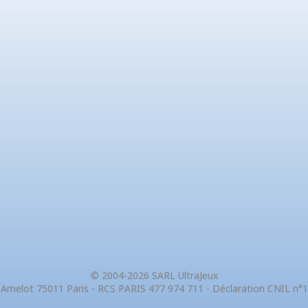
© 2004-2026 SARL UltraJeux
 Amelot 75011 Paris - RCS PARIS 477 974 711 - Déclaration CNIL n°