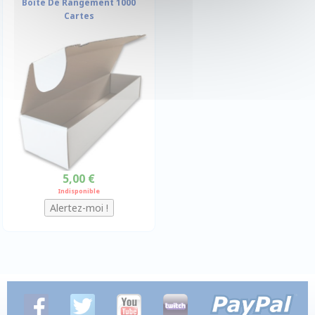
Boîte De Rangement 1000
Cartes
5,00 €
Indisponible