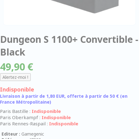
Dungeon S 1100+ Convertible -
Black
49,90 €
Indisponible
Livraison à partir de 1,80 EUR, offerte à partir de 50 € (en
France Métropolitaine)
Paris Bastille :
Indisponible
Paris Oberkampf :
Indisponible
Paris Rennes-Raspail :
Indisponible
Editeur :
Gamegenic