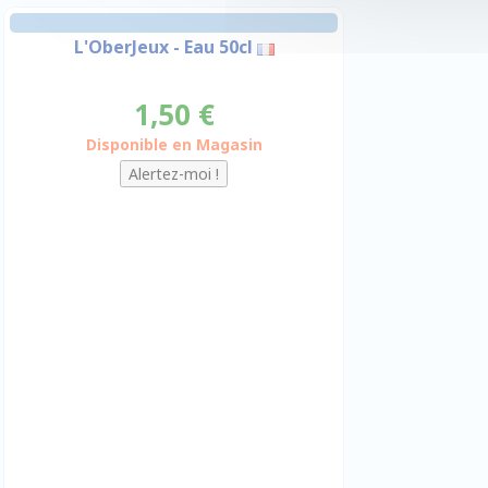
L'OberJeux - Eau 50cl
1,50 €
Disponible en Magasin