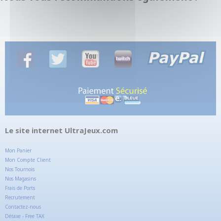
Le site internet UltraJeux.com
Mon Panier
Mon Compte Client
Nos Tournois
Nos Magasins
Frais de Ports
Recrutement
Contactez-nous
Détaxe - Free TAX