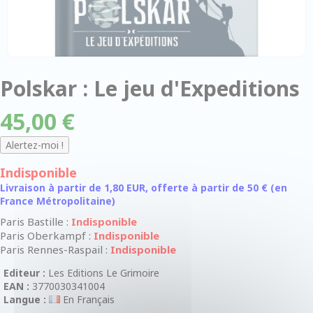
Polskar : Le jeu d'Expeditions
45,00 €
Indisponible
Livraison à partir de 1,80 EUR, offerte à partir de 50 € (en
France Métropolitaine)
Paris Bastille :
Indisponible
Paris Oberkampf :
Indisponible
Paris Rennes-Raspail :
Indisponible
Editeur :
Les Editions Le Grimoire
EAN :
3770030341004
Langue :
En Français