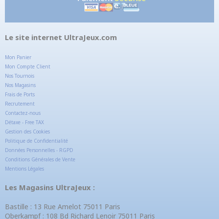
Le site internet UltraJeux.com
Mon Panier
Mon Compte Client
Nos Tournois
Nos Magasins
Frais de Ports
Recrutement
Contactez-nous
Détaxe - Free TAX
Gestion des Cookies
Politique de Confidentialité
Données Personnelles - RGPD
Conditions Générales de Vente
Mentions Légales
Les Magasins UltraJeux :
Bastille : 13 Rue Amelot 75011 Paris
Oberkampf : 108 Bd Richard Lenoir 75011 Paris