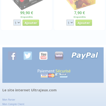
99,90 €
7,90 €
Disponible
Disponible
Le site internet UltraJeux.com
Mon Panier
Mon Compte Client