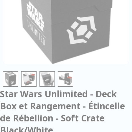
Star Wars Unlimited - Deck
Box et Rangement - Étincelle
de Rébellion - Soft Crate
Black/White