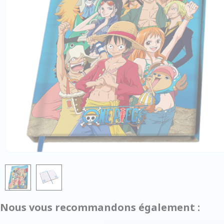
Nous vous recommandons également :