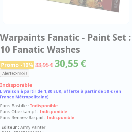
Warpaints Fanatic - Paint Set :
10 Fanatic Washes
30,55 €
Promo -10%
33,95 €
Indisponible
Livraison à partir de 1,80 EUR, offerte à partir de 50 € (en
France Métropolitaine)
Paris Bastille :
Indisponible
Paris Oberkampf :
Indisponible
Paris Rennes-Raspail :
Indisponible
Editeur :
Army Painter