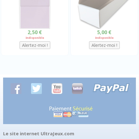
2,50 €
5,00 €
Indisponible
Indisponible
Le site internet UltraJeux.com