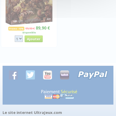
89,90 €
99,90 €
Promo -10%
Disponible
Le site internet UltraJeux.com