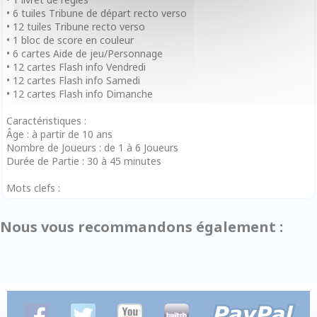
• 6 tuiles Tribune de départ recto verso
• 12 tuiles Tribune recto verso
• 1 bloc de score en couleur
• 6 cartes Aide de jeu/Personnage
• 12 cartes Flash info Vendredi
• 12 cartes Flash info Samedi
• 12 cartes Flash info Dimanche
Caractéristiques :
Âge : à partir de 10 ans
Nombre de Joueurs : de 1 à 6 Joueurs
Durée de Partie : 30 à 45 minutes
Mots clefs :
Nous vous recommandons également :