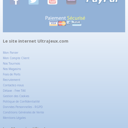
Le site internet UltraJeux.com
Mon Panier
Mon Compte Client
Nos Tournois
Nos Magasins
Frais de Ports
Recrutement
Contactez-nous
Détaxe - Free TAX
Gestion des Cookies
Politique de Confidentialité
Données Personnelles - RGPD
Conditions Générales de Vente
Mentions Légales