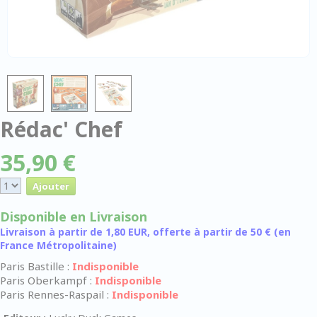
Rédac' Chef
35,90 €
Disponible en Livraison
Livraison à partir de 1,80 EUR, offerte à partir de 50 € (en
France Métropolitaine)
Paris Bastille :
Indisponible
Paris Oberkampf :
Indisponible
Paris Rennes-Raspail :
Indisponible