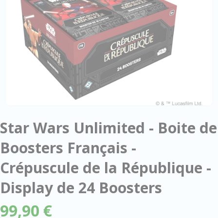
Star Wars Unlimited - Boite de
Boosters Français -
Crépuscule de la République -
Display de 24 Boosters
99,90 €