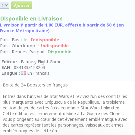
Disponible en Livraison
Livraison à partir de 1,80 EUR, offerte à partir de 50 € (en
France Métropolitaine)
Paris Bastille :
Indisponible
Paris Oberkampf :
Indisponible
Paris Rennes-Raspail :
Disponible
Editeur :
Fantasy Flight Games
EAN :
0841333128203
Langue :
En Français
Boite de 24 Boosters en français
Entrez dans l’univers de Star Wars et revivez l’un des conflits les
plus marquants avec Crépuscule de la République, la troisième
édition du jeu de cartes à collectionner Star Wars Unlimited.
Cette édition est entièrement dédiée à La Guerre des Clones,
vous plongeant au cœur de cet événement emblématique avec
des cartes représentant les personnages, vaisseaux et armes
emblématiques de cette ère.