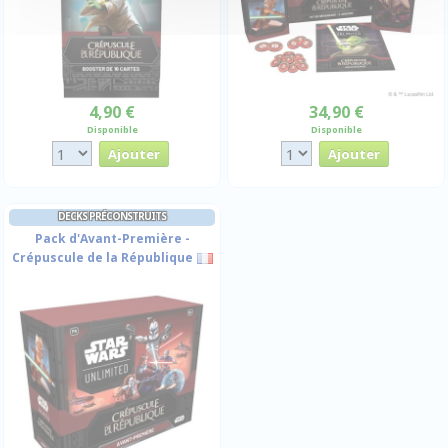
4,90 €
34,90 €
Disponible
Disponible
DECKS PRÉCONSTRUITS
Pack d'Avant-Première -
Crépuscule de la République