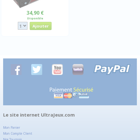
34,90 €
Disponible
Le site internet UltraJeux.com
Mon Panier
Mon Compte Client
Nos Tournois