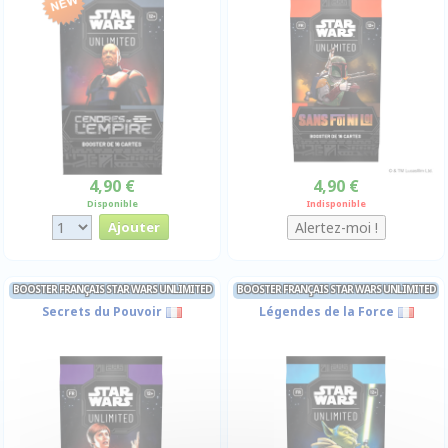
4,90 €
4,90 €
Disponible
Indisponible
BOOSTER FRANÇAIS STAR WARS UNLIMITED
BOOSTER FRANÇAIS STAR WARS UNLIMITED
Secrets du Pouvoir
Légendes de la Force