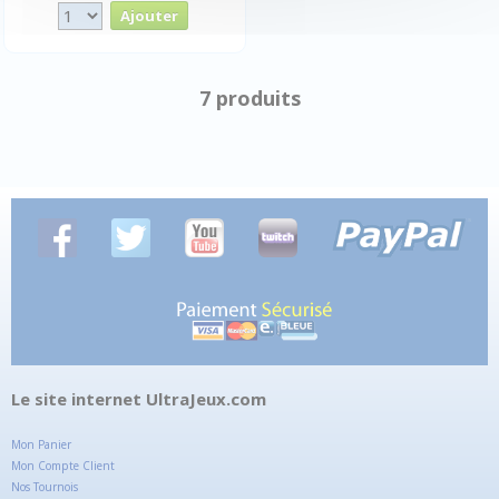
7 produits
Le site internet UltraJeux.com
Mon Panier
Mon Compte Client
Nos Tournois