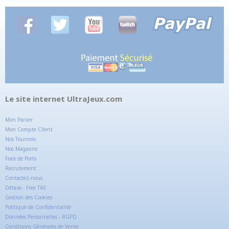
Le site internet UltraJeux.com
Mon Panier
Mon Compte Client
Nos Tournois
Nos Magasins
Frais de Ports
Recrutement
Contactez-nous
Détaxe - Free TAX
Gestion des Cookies
Politique de Confidentialité
Données Personnelles - RGPD
Conditions Générales de Vente