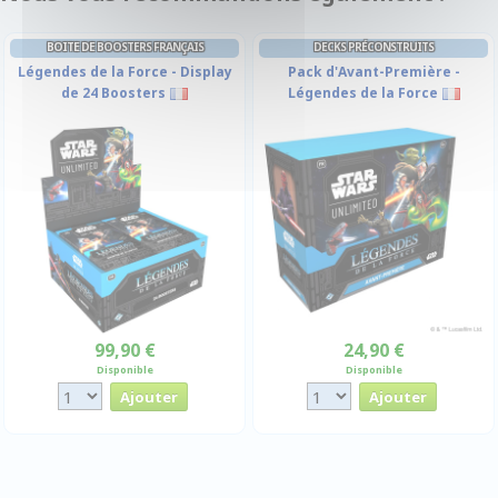
BOITE DE BOOSTERS FRANÇAIS
DECKS PRÉCONSTRUITS
Légendes de la Force - Display
Pack d'Avant-Première -
de 24 Boosters
Légendes de la Force
99,90 €
24,90 €
Disponible
Disponible