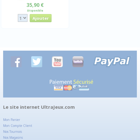
35,90 €
Disponible
Le site internet UltraJeux.com
Mon Panier
Mon Compte Client
Nos Tournois
Nos Magasins