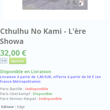
Cthulhu No Kami - L'ère
Showa
32,00 €
Disponible en Livraison
Livraison à partir de 1,80 EUR, offerte à partir de 50 € (en
France Métropolitaine)
Paris Bastille :
Indisponible
Paris Oberkampf :
Disponible
Paris Rennes-Raspail :
Indisponible
Editeur :
Edge