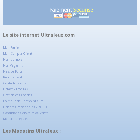
Le site internet UltraJeux.com
Mon Panier
Mon Compte Client
Nos Tournois
Nos Magasins
Frais de Ports
Recrutement
Contactez-nous
Détaxe - Free TAX
Gestion des Cookies
Politique de Confidentialité
Données Personnelles - RGPD
Conditions Générales de Vente
Mentions Légales
Les Magasins UltraJeux :