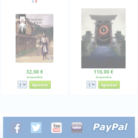
32,00 €
110,00 €
Disponible
Disponible