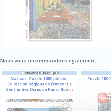
Nous vous recommandons également :
BASÉ SUR VOTRE LOGIQUE
Nathan - Puzzle 1000 pièces -
Puzzle 1000
Collection Régions de France : Le
Sentier des Ocres de Roussillon
-10%