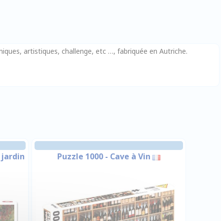
ques, artistiques, challenge, etc …, fabriquée en Autriche.
 jardin
Puzzle 1000 - Cave à Vin