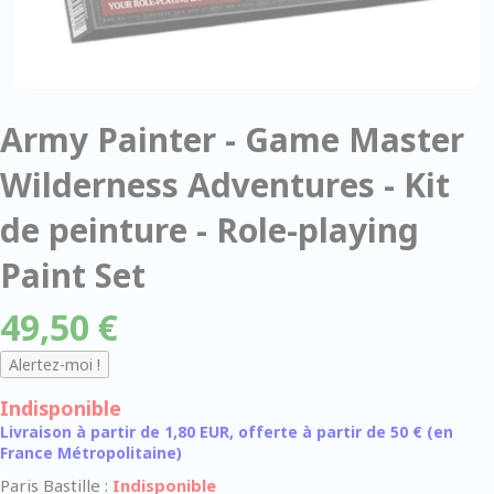
Army Painter - Game Master
Wilderness Adventures - Kit
de peinture - Role-playing
Paint Set
49,50 €
Indisponible
Livraison à partir de 1,80 EUR, offerte à partir de 50 € (en
France Métropolitaine)
Paris Bastille :
Indisponible