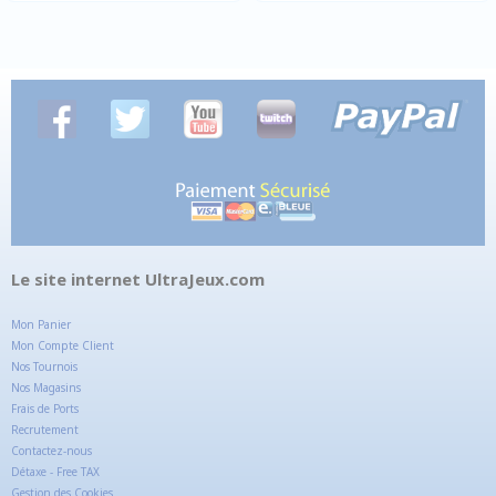
Le site internet UltraJeux.com
Mon Panier
Mon Compte Client
Nos Tournois
Nos Magasins
Frais de Ports
Recrutement
Contactez-nous
Détaxe - Free TAX
Gestion des Cookies