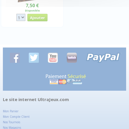
7,50 €
Disponible
Le site internet UltraJeux.com
Mon Panier
Mon Compte Client
Nos Tournois
Nos Magasins