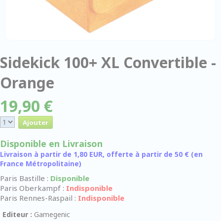
Sidekick 100+ XL Convertible -
Orange
19,90 €
Disponible en Livraison
Livraison à partir de 1,80 EUR, offerte à partir de 50 € (en
France Métropolitaine)
Paris Bastille :
Disponible
Paris Oberkampf :
Indisponible
Paris Rennes-Raspail :
Indisponible
Editeur :
Gamegenic