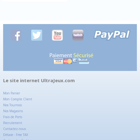
Le site internet UltraJeux.com
Mon Panier
Mon Compte Client
Nos Tournois
Nos Magasins
Frais de Ports
Recrutement
Contactez-nous
Détaxe - Free TAX