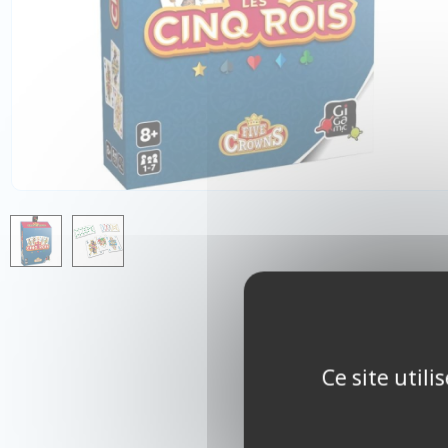
Ce site util