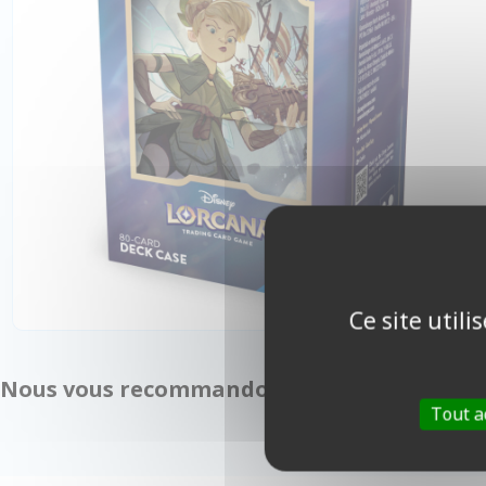
Ce site util
Nous vous recommandons également :
Tout a