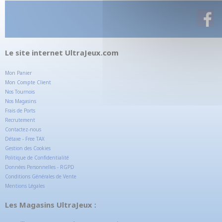
Le site internet UltraJeux.com
Mon Panier
Mon Compte Client
Nos Tournois
Nos Magasins
Frais de Ports
Recrutement
Contactez-nous
Détaxe - Free TAX
Gestion des Cookies
Politique de Confidentialité
Données Personnelles - RGPD
Conditions Générales de Vente
Mentions Légales
Les Magasins UltraJeux :