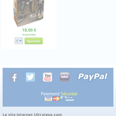
18,00 €
Disponible
Le site internet UltraJeux.com