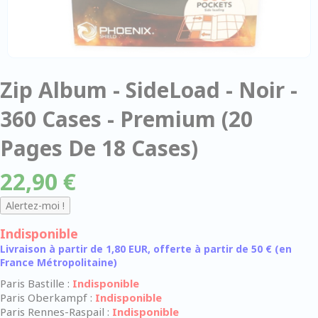
Zip Album - SideLoad - Noir -
360 Cases - Premium (20
Pages De 18 Cases)
22,90 €
Indisponible
Livraison à partir de 1,80 EUR, offerte à partir de 50 € (en
France Métropolitaine)
Paris Bastille :
Indisponible
Paris Oberkampf :
Indisponible
Paris Rennes-Raspail :
Indisponible