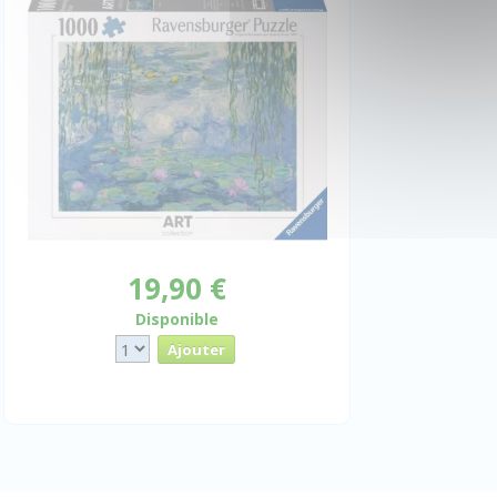
19,90 €
Disponible