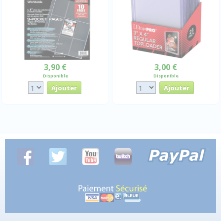
3,90 €
3,00 €
Disponible
Disponible