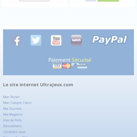
Le site internet UltraJeux.com
Mon Panier
Mon Compte Client
Nos Tournois
Nos Magasins
Frais de Ports
Recrutement
Contactez-nous