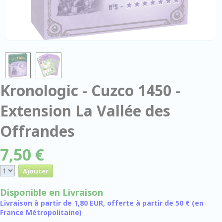
Kronologic - Cuzco 1450 -
Extension La Vallée des
Offrandes
7,50 €
Disponible en Livraison
Livraison à partir de 1,80 EUR, offerte à partir de 50 € (en
France Métropolitaine)