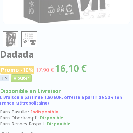
Dadada
16,10 €
Promo -10%
17,90 €
Disponible en Livraison
Livraison à partir de 1,80 EUR, offerte à partir de 50 € (en
France Métropolitaine)
Paris Bastille :
Indisponible
Paris Oberkampf :
Disponible
Paris Rennes-Raspail :
Disponible