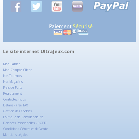
Le site internet UltraJeux.com
Mon Panier
Mon Compte Client
Nos Tournois
Nos Magasins
Frais de Ports
Recrutement
Contactez-nous
Détaxe - Free TAX
Gestion des Cookies
Politique de Confidentialité
Données Personnelles - RGPD
Conditions Générales de Vente
Mentions Légales