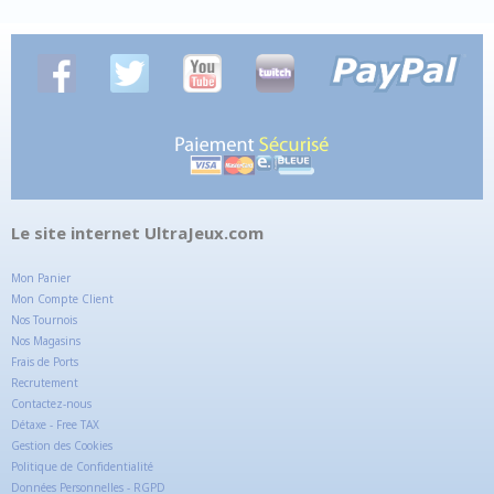
Le site internet UltraJeux.com
Mon Panier
Mon Compte Client
Nos Tournois
Nos Magasins
Frais de Ports
Recrutement
Contactez-nous
Détaxe - Free TAX
Gestion des Cookies
Politique de Confidentialité
Données Personnelles - RGPD