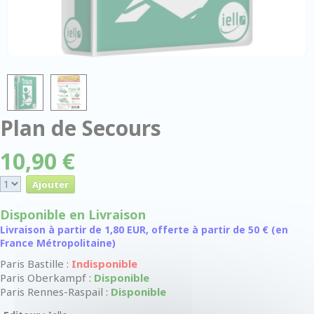
Plan de Secours
10,90 €
Disponible en Livraison
Livraison à partir de 1,80 EUR, offerte à partir de 50 € (en
France Métropolitaine)
Paris Bastille :
Indisponible
Paris Oberkampf :
Disponible
Paris Rennes-Raspail :
Disponible