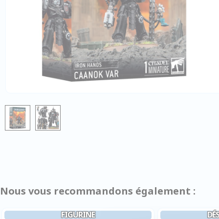
Nous vous recommandons également :
FIGURINE
DÉ