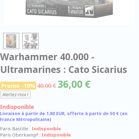
Warhammer 40.000 -
Ultramarines : Cato Sicarius
36,00 €
Promo -10%
40,00 €
Indisponible
Livraison à partir de 1,80 EUR, offerte à partir de 50 € (en
France Métropolitaine)
Paris Bastille :
Indisponible
Paris Oberkampf :
Indisponible