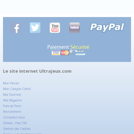
Le site internet UltraJeux.com
Mon Panier
Mon Compte Client
Nos Tournois
Nos Magasins
Frais de Ports
Recrutement
Contactez-nous
Détaxe - Free TAX
Gestion des Cookies