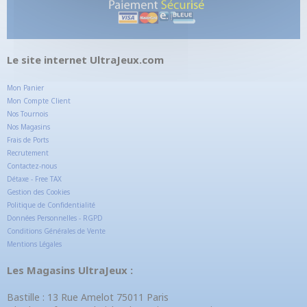
Le site internet UltraJeux.com
Mon Panier
Mon Compte Client
Nos Tournois
Nos Magasins
Frais de Ports
Recrutement
Contactez-nous
Détaxe - Free TAX
Gestion des Cookies
Politique de Confidentialité
Données Personnelles - RGPD
Conditions Générales de Vente
Mentions Légales
Les Magasins UltraJeux :
Bastille : 13 Rue Amelot 75011 Paris