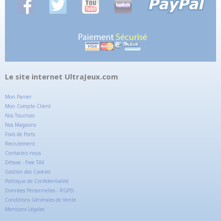
Le site internet UltraJeux.com
Mon Panier
Mon Compte Client
Nos Tournois
Nos Magasins
Frais de Ports
Recrutement
Contactez-nous
Détaxe - Free TAX
Gestion des Cookies
Politique de Confidentialité
Données Personnelles - RGPD
Conditions Générales de Vente
Mentions Légales