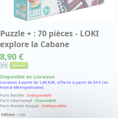
Puzzle + : 70 pièces - LOKI
explore la Cabane
8,90 €
Disponible en Livraison
Livraison à partir de 1,80 EUR, offerte à partir de 50 € (en
France Métropolitaine)
Paris Bastille :
Indisponible
Paris Oberkampf :
Disponible
Paris Rennes-Raspail :
Indisponible
Editeur :
Loki