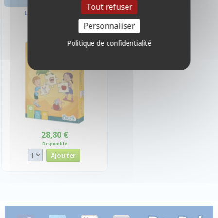
AVENTURE
Tout refuser
Le casse-phrase
Personnaliser
Politique de confidentialité
28,80 €
Disponible