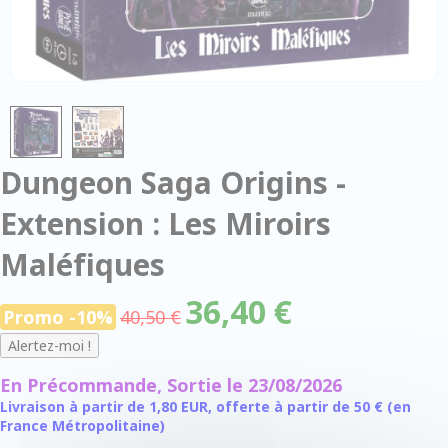
Dungeon Saga Origins -
Extension : Les Miroirs
Maléfiques
36,40 €
Promo -10%
40,50 €
En Précommande, Sortie le 23/08/2026
Livraison à partir de 1,80 EUR, offerte à partir de 50 € (en
France Métropolitaine)