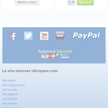
Le site internet UltraJeux.com
Mon Panier
Mon Compte Client
Nos Tournois
Nos Magasins
Frais de Ports
Recrutement
Contactez-nous